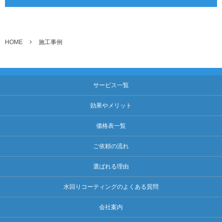
HOME
施工事例
サービス一覧
効果やメリット
価格表一覧
ご依頼の流れ
選ばれる理由
水回りコーティングのよくある質問
会社案内